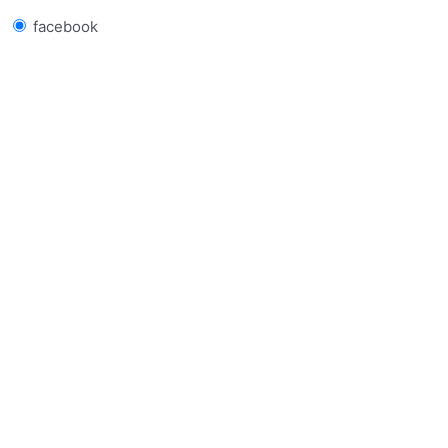
facebook