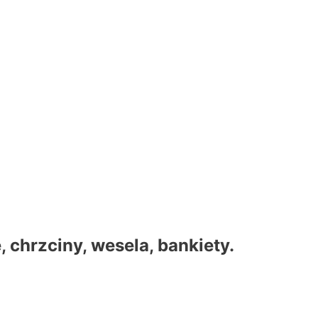
 chrzciny, wesela, bankiety.