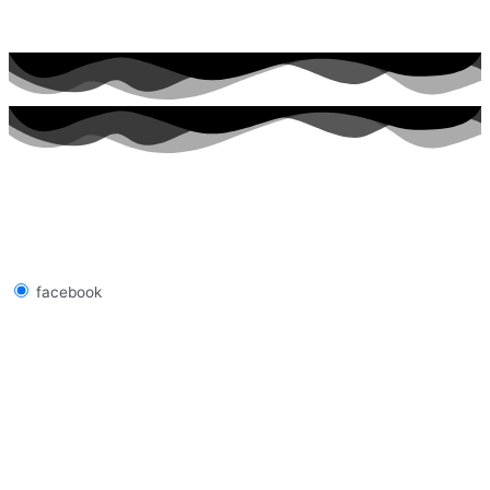
facebook