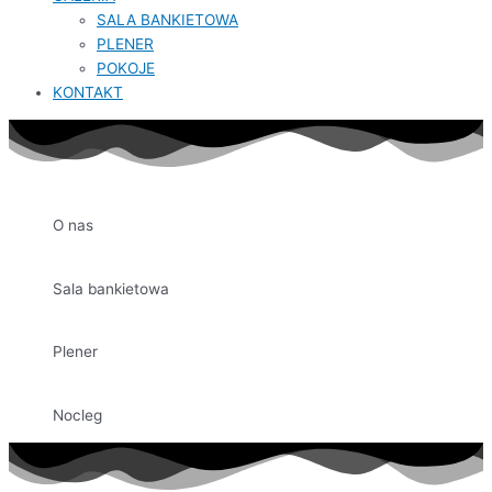
SALA BANKIETOWA
PLENER
POKOJE
KONTAKT
O nas
Sala bankietowa
Plener
Nocleg