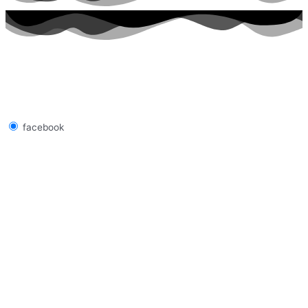
facebook